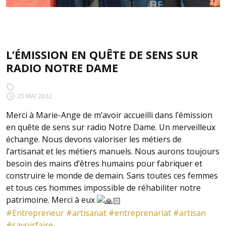
L’ÉMISSION EN QUÊTE DE SENS SUR
RADIO NOTRE DAME
25 MAI 2022
Merci à Marie-Ange de m’avoir accueilli dans l’émission
en quête de sens sur radio Notre Dame. Un merveilleux
échange. Nous devons valoriser les métiers de
l’artisanat et les métiers manuels. Nous aurons toujours
besoin des mains d’êtres humains pour fabriquer et
construire le monde de demain. Sans toutes ces femmes
et tous ces hommes impossible de réhabiliter notre
patrimoine. Merci à eux
#Entrepreneur
#artisanat
#entreprenariat
#artisan
#savoirfaire