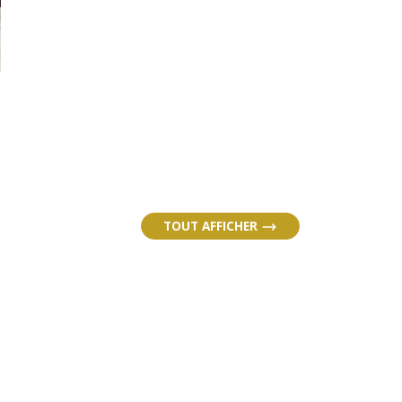
TOUT AFFICHER