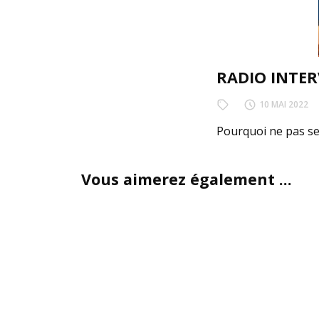
RADIO INTER
10 MAI 2022
Pourquoi ne pas se 
Vous aimerez également ...