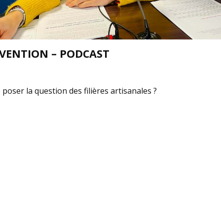
VENTION – PODCAST
poser la question des filières artisanales ?