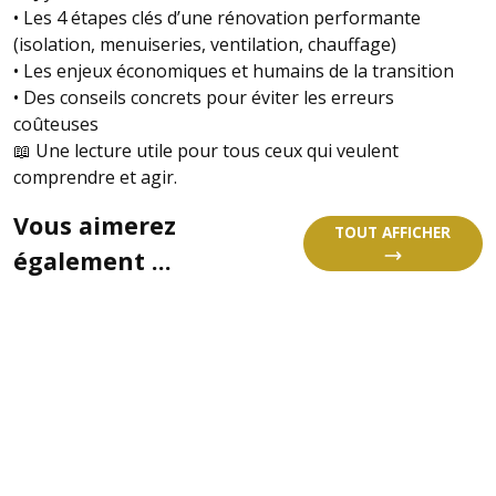
• Les 4 étapes clés d’une rénovation performante
(isolation, menuiseries, ventilation, chauffage)
• Les enjeux économiques et humains de la transition
• Des conseils concrets pour éviter les erreurs
coûteuses
📖 Une lecture utile pour tous ceux qui veulent
comprendre et agir.
Vous aimerez
TOUT AFFICHER
également ...