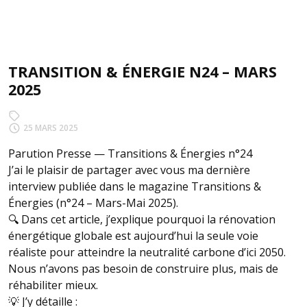
TRANSITION & ÉNERGIE N24 – MARS
2025
25 MARS 2025
Parution Presse — Transitions & Énergies n°24
J’ai le plaisir de partager avec vous ma dernière
interview publiée dans le magazine Transitions &
Énergies (n°24 – Mars-Mai 2025).
🔍 Dans cet article, j’explique pourquoi la rénovation
énergétique globale est aujourd’hui la seule voie
réaliste pour atteindre la neutralité carbone d’ici 2050.
Nous n’avons pas besoin de construire plus, mais de
réhabiliter mieux.
💡 J’y détaille :