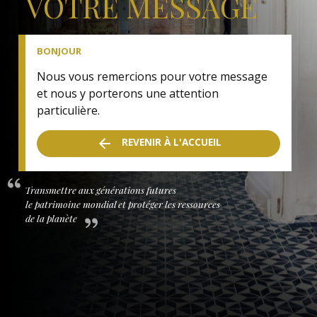
VOTRE MESSAGE
BONJOUR
Nous vous remercions pour votre message
et nous y porterons une attention
particulière.
REVENIR À L'ACCUEIL
Transmettre aux générations futures
le patrimoine mondial et protéger les ressources
de la planète