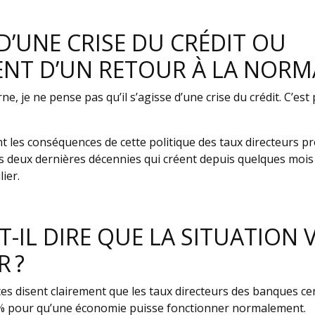
L D’UNE CRISE DU CRÉDIT OU
NT D’UN RETOUR À LA NORMA
e, je ne pense pas qu’il s’agisse d’une crise du crédit. C’est
t les conséquences de cette politique des taux directeurs pr
s deux dernières décennies qui créent depuis quelques mois 
ier.
T-IL DIRE QUE LA SITUATION 
 ?
es disent clairement que les taux directeurs des banques ce
5 % pour qu’une économie puisse fonctionner normalement.