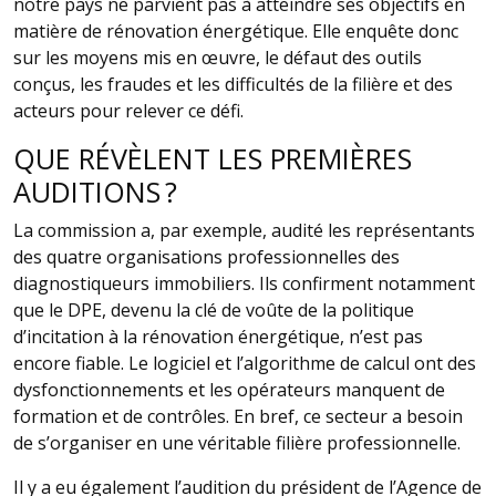
notre pays ne parvient pas à atteindre ses objectifs en
matière de rénovation énergétique. Elle enquête donc
sur les moyens mis en œuvre, le défaut des outils
conçus, les fraudes et les difficultés de la filière et des
acteurs pour relever ce défi.
QUE RÉVÈLENT LES PREMIÈRES
AUDITIONS ?
La commission a, par exemple, audité les représentants
des quatre organisations professionnelles des
diagnostiqueurs immobiliers. Ils confirment notamment
que le DPE, devenu la clé de voûte de la politique
d’incitation à la rénovation énergétique, n’est pas
encore fiable. Le logiciel et l’algorithme de calcul ont des
dysfonctionnements et les opérateurs manquent de
formation et de contrôles. En bref, ce secteur a besoin
de s’organiser en une véritable filière professionnelle.
Il y a eu également l’audition du président de l’Agence de