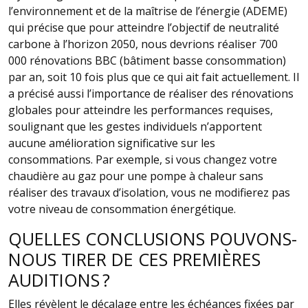
l’environnement et de la maîtrise de l’énergie (ADEME)
qui précise que pour atteindre l’objectif de neutralité
carbone à l’horizon 2050, nous devrions réaliser 700
000 rénovations BBC (bâtiment basse consommation)
par an, soit 10 fois plus que ce qui ait fait actuellement. Il
a précisé aussi l’importance de réaliser des rénovations
globales pour atteindre les performances requises,
soulignant que les gestes individuels n’apportent
aucune amélioration significative sur les
consommations. Par exemple, si vous changez votre
chaudière au gaz pour une pompe à chaleur sans
réaliser des travaux d’isolation, vous ne modifierez pas
votre niveau de consommation énergétique.
QUELLES CONCLUSIONS POUVONS-
NOUS TIRER DE CES PREMIÈRES
AUDITIONS ?
Elles révèlent le décalage entre les échéances fixées par