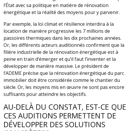
l’État avec sa politique en matière de rénovation
énergétique et la réalité des moyens pour y parvenir.
Par exemple, la loi climat et résilience interdira à la
location de manière progressive les 7 millions de
passoires thermiques dans les dix prochaines années.
Or, les différents acteurs auditionnés confirment que la
filière industrielle de la rénovation énergétique est à
peine en train d’émerger et qu’il faut l’inventer et la
développer de manière massive. Le président de
l’ADEME précise que la rénovation énergétique du parc
immobilier doit être considérée comme le chantier du
siècle. Or, les moyens mis en œuvre ne sont pas encore
suffisants pour atteindre les objectifs.
AU-DELÀ DU CONSTAT, EST-CE QUE
CES AUDITIONS PERMETTENT DE
DÉVELOPPER DES SOLUTIONS