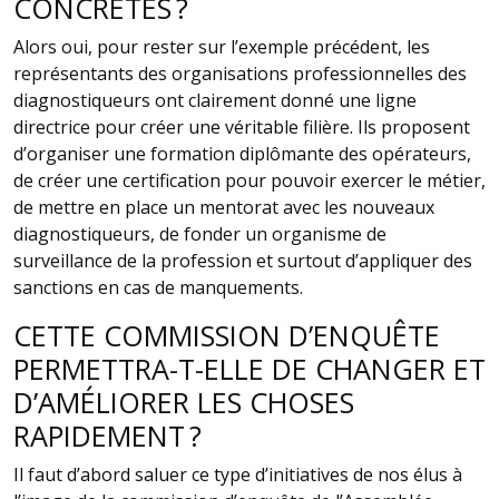
CONCRÈTES ?
Alors oui, pour rester sur l’exemple précédent, les
représentants des organisations professionnelles des
diagnostiqueurs ont clairement donné une ligne
directrice pour créer une véritable filière. Ils proposent
d’organiser une formation diplômante des opérateurs,
de créer une certification pour pouvoir exercer le métier,
de mettre en place un mentorat avec les nouveaux
diagnostiqueurs, de fonder un organisme de
surveillance de la profession et surtout d’appliquer des
sanctions en cas de manquements.
CETTE COMMISSION D’ENQUÊTE
PERMETTRA-T-ELLE DE CHANGER ET
D’AMÉLIORER LES CHOSES
RAPIDEMENT ?
Il faut d’abord saluer ce type d’initiatives de nos élus à