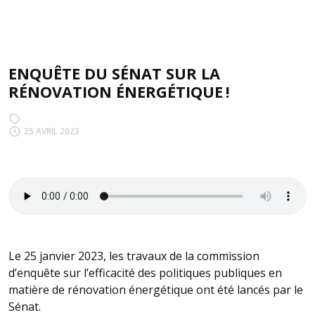
ENQUÊTE DU SÉNAT SUR LA
RÉNOVATION ÉNERGÉTIQUE !
25 AVRIL 2023
Le 25 janvier 2023, les travaux de la commission
d’enquête sur l’efficacité des politiques publiques en
matière de rénovation énergétique ont été lancés par le
Sénat.