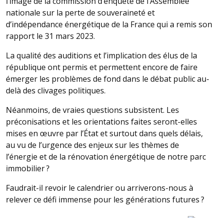
l’image de la commission d’enquête de l’Assemblée
nationale sur la perte de souveraineté et
d’indépendance énergétique de la France qui a remis son
rapport le 31 mars 2023.
La qualité des auditions et l’implication des élus de la
république ont permis et permettent encore de faire
émerger les problèmes de fond dans le débat public au-
delà des clivages politiques.
Néanmoins, de vraies questions subsistent. Les
préconisations et les orientations faites seront-elles
mises en œuvre par l’État et surtout dans quels délais,
au vu de l’urgence des enjeux sur les thèmes de
l’énergie et de la rénovation énergétique de notre parc
immobilier ?
Faudrait-il revoir le calendrier ou arriverons-nous à
relever ce défi immense pour les générations futures ?