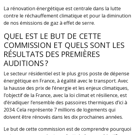
La rénovation énergétique est centrale dans la lutte
contre le réchauffement climatique et pour la diminution
de nos émissions de gaz à effet de serre.
QUEL EST LE BUT DE CETTE
COMMISSION ET QUELS SONT LES
RÉSULTATS DES PREMIÈRES
AUDITIONS ?
Le secteur résidentiel est le plus gros poste de dépense
énergétique en France, à égalité avec le transport. Avec
la hausse des prix de l’énergie et les enjeux climatiques,
l’objectif de la France, avec la loi climat et résilience, est
d’éradiquer l’ensemble des passoires thermiques d’ici à
2034. Cela représente 7 millions de logements qui
doivent être rénovés dans les dix prochaines années.
Le but de cette commission est de comprendre pourquoi