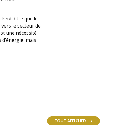
. Peut-être que le
vers le secteur de
est une nécessité
 d’énergie, mais
TOUT AFFICHER