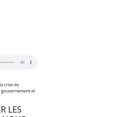
a crise du
u gouvernement et
R LES