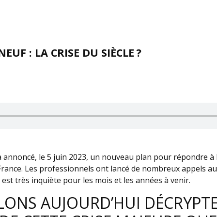
EUF : LA CRISE DU SIÈCLE ?
annoncé, le 5 juin 2023, un nouveau plan pour répondre à l
rance. Les professionnels ont lancé de nombreux appels a
 est très inquiète pour les mois et les années à venir.
LONS AUJOURD’HUI DÉCRYPTE