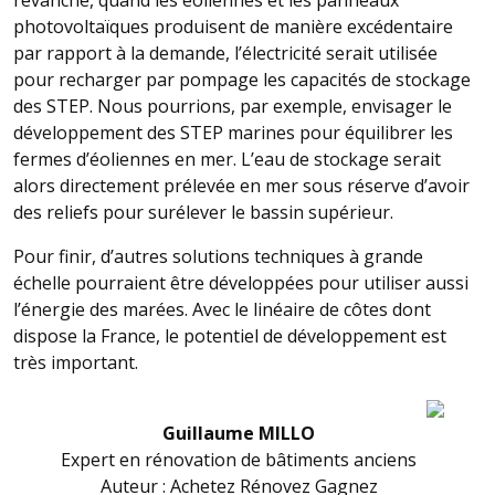
revanche, quand les éoliennes et les panneaux
photovoltaïques produisent de manière excédentaire
par rapport à la demande, l’électricité serait utilisée
pour recharger par pompage les capacités de stockage
des STEP. Nous pourrions, par exemple, envisager le
développement des STEP marines pour équilibrer les
fermes d’éoliennes en mer. L’eau de stockage serait
alors directement prélevée en mer sous réserve d’avoir
des reliefs pour surélever le bassin supérieur.
Pour finir, d’autres solutions techniques à grande
échelle pourraient être développées pour utiliser aussi
l’énergie des marées. Avec le linéaire de côtes dont
dispose la France, le potentiel de développement est
très important.
Guillaume MILLO
Expert en rénovation de bâtiments anciens
Auteur : Achetez Rénovez Gagnez