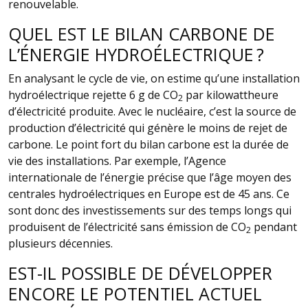
renouvelable.
QUEL EST LE BILAN CARBONE DE
L’ÉNERGIE HYDROÉLECTRIQUE ?
En analysant le cycle de vie, on estime qu’une installation
hydroélectrique rejette 6 g de CO
par kilowattheure
2
d’électricité produite. Avec le nucléaire, c’est la source de
production d’électricité qui génère le moins de rejet de
carbone. Le point fort du bilan carbone est la durée de
vie des installations. Par exemple, l’Agence
internationale de l’énergie précise que l’âge moyen des
centrales hydroélectriques en Europe est de 45 ans. Ce
sont donc des investissements sur des temps longs qui
produisent de l’électricité sans émission de CO
pendant
2
plusieurs décennies.
EST-IL POSSIBLE DE DÉVELOPPER
ENCORE LE POTENTIEL ACTUEL