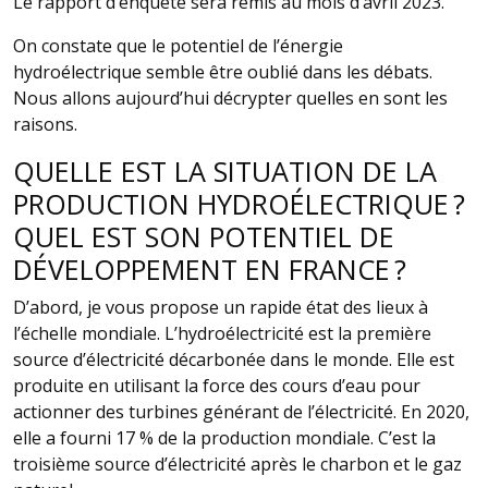
Le rapport d’enquête sera remis au mois d’avril 2023.
On constate que le potentiel de l’énergie
hydroélectrique semble être oublié dans les débats.
Nous allons aujourd’hui décrypter quelles en sont les
raisons.
QUELLE EST LA SITUATION DE LA
PRODUCTION HYDROÉLECTRIQUE ?
QUEL EST SON POTENTIEL DE
DÉVELOPPEMENT EN FRANCE ?
D’abord, je vous propose un rapide état des lieux à
l’échelle mondiale. L’hydroélectricité est la première
source d’électricité décarbonée dans le monde. Elle est
produite en utilisant la force des cours d’eau pour
actionner des turbines générant de l’électricité. En 2020,
elle a fourni 17 % de la production mondiale. C’est la
troisième source d’électricité après le charbon et le gaz