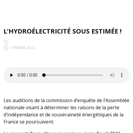
L’HYDROÉLECTRICITÉ SOUS ESTIMÉE !
7 FÉVRIER 2023
Les auditions de la commission d’enquête de l’Assemblée
nationale visant à déterminer les raisons de la perte
d’indépendance et de souveraineté énergétiques de la
France se poursuivent.