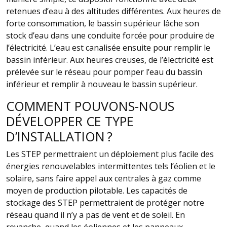
retenues d’eau à des altitudes différentes. Aux heures de
forte consommation, le bassin supérieur lâche son
stock d’eau dans une conduite forcée pour produire de
l’électricité. L’eau est canalisée ensuite pour remplir le
bassin inférieur. Aux heures creuses, de l’électricité est
prélevée sur le réseau pour pomper l’eau du bassin
inférieur et remplir à nouveau le bassin supérieur.
COMMENT POUVONS-NOUS
DÉVELOPPER CE TYPE
D’INSTALLATION ?
Les STEP permettraient un déploiement plus facile des
énergies renouvelables intermittentes tels l’éolien et le
solaire, sans faire appel aux centrales à gaz comme
moyen de production pilotable. Les capacités de
stockage des STEP permettraient de protéger notre
réseau quand il n’y a pas de vent et de soleil. En