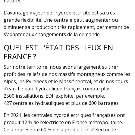
naturel.
L’avantage majeur de l’hydroélectricité est sa très
grande flexibilité. Une centrale peut augmenter ou
diminuer sa production très rapidement, permettant de
s’adapter aux changements de la demande.
QUEL EST L’ÉTAT DES LIEUX EN
FRANCE ?
Sur notre territoire, nous avons largement su tirer
profit des reliefs de nos massifs montagneux comme les
Alpes, les Pyrénées et le Massif central, et de nos cours
d’eau. Le parc hydraulique français compte plus
2500 installations. EDF exploite, par exemple,
427 centrales hydrauliques et plus de 600 barrages.
En 2021, les centrales hydroélectriques françaises ont
produit 12 % de l’électricité en France métropolitaine.
Cela représente 60 % de la production d’électricité