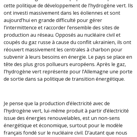
cette politique de développement de l’hydrogène vert. Ils
ont investi massivement dans les éoliennes et sont
aujourd’hui en grande difficulté pour gérer
l’intermittence et raccorder l’ensemble des sites de
production au réseau. Opposés au nucléaire civil et
coupés du gaz russe à cause du conflit ukrainien, ils ont
réouvert massivement les centrales à charbon pour
subvenir à leurs besoins en énergie. Le pays se place en
tête des plus gros pollueurs européens. Après le gaz,
l’hydrogène vert représente pour l’Allemagne une porte
de sortie dans sa politique de transition énergétique.
Je pense que la production d’électricité avec de
l’hydrogène vert, lui-même produit à partir d’électricité
issue des énergies renouvelables, est un non-sens
énergétique et économique, surtout pour le modèle
français fondé sur le nucléaire civil. D’autant que nous