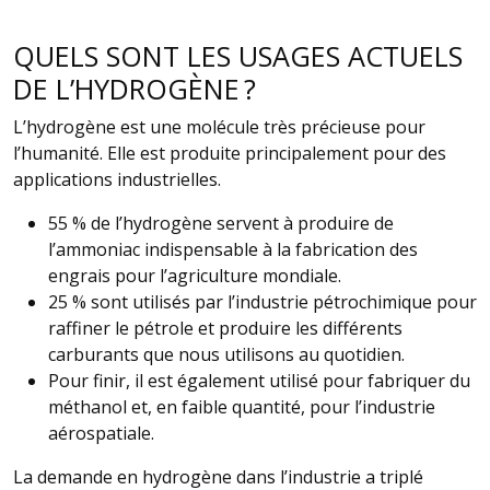
QUELS SONT LES USAGES ACTUELS
DE L’HYDROGÈNE ?
L’hydrogène est une molécule très précieuse pour
l’humanité. Elle est produite principalement pour des
applications industrielles.
55 % de l’hydrogène servent à produire de
l’ammoniac indispensable à la fabrication des
engrais pour l’agriculture mondiale.
25 % sont utilisés par l’industrie pétrochimique pour
raffiner le pétrole et produire les différents
carburants que nous utilisons au quotidien.
Pour finir, il est également utilisé pour fabriquer du
méthanol et, en faible quantité, pour l’industrie
aérospatiale.
La demande en hydrogène dans l’industrie a triplé