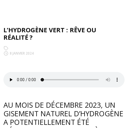
L’HYDROGÈNE VERT : RÊVE OU
RÉALITÉ ?
8 JANVIER 2024
AU MOIS DE DÉCEMBRE 2023, UN
GISEMENT NATUREL D’HYDROGÈNE
A POTENTIELLEMENT ÉTÉ