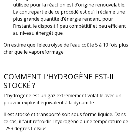
utilisée pour la réaction est d’origine renouvelable.
La contrepartie de ce procédé est qu’il réclame une
plus grande quantité d’énergie rendant, pour
l’instant, le dispositif peu compétitif et peu efficient
au niveau énergétique.
On estime que l’électrolyse de l’eau coûte 5 à 10 fois plus
cher que le vaporeformage.
COMMENT L’HYDROGÈNE EST-IL
STOCKÉ ?
L’hydrogène est un gaz extrêmement volatile avec un
pouvoir explosif équivalent à la dynamite.
Il est stocké et transporté soit sous forme liquide. Dans
ce cas, il faut refroidir l’hydrogène à une température de
-253 degrés Celsius.