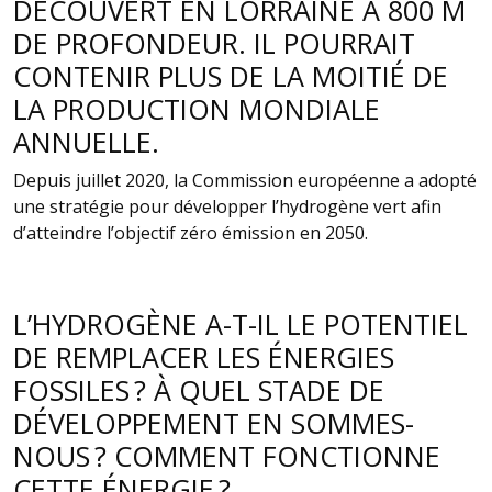
DÉCOUVERT EN LORRAINE À 800 M
DE PROFONDEUR. IL POURRAIT
CONTENIR PLUS DE LA MOITIÉ DE
LA PRODUCTION MONDIALE
ANNUELLE.
Depuis juillet 2020, la Commission européenne a adopté
une stratégie pour développer l’hydrogène vert afin
d’atteindre l’objectif zéro émission en 2050.
L’HYDROGÈNE A-T-IL LE POTENTIEL
DE REMPLACER LES ÉNERGIES
FOSSILES ? À QUEL STADE DE
DÉVELOPPEMENT EN SOMMES-
NOUS ? COMMENT FONCTIONNE
CETTE ÉNERGIE ?