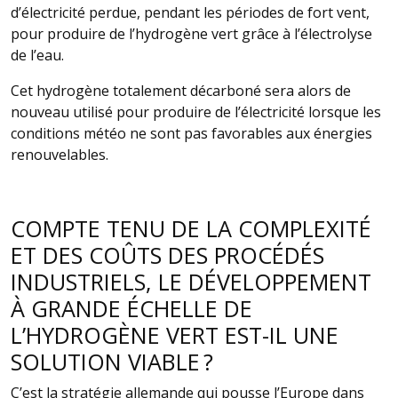
d’électricité perdue, pendant les périodes de fort vent,
pour produire de l’hydrogène vert grâce à l’électrolyse
de l’eau.
Cet hydrogène totalement décarboné sera alors de
nouveau utilisé pour produire de l’électricité lorsque les
conditions météo ne sont pas favorables aux énergies
renouvelables.
COMPTE TENU DE LA COMPLEXITÉ
ET DES COÛTS DES PROCÉDÉS
INDUSTRIELS, LE DÉVELOPPEMENT
À GRANDE ÉCHELLE DE
L’HYDROGÈNE VERT EST-IL UNE
SOLUTION VIABLE ?
C’est la stratégie allemande qui pousse l’Europe dans