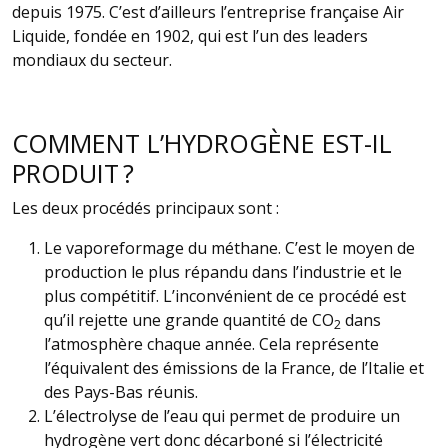
depuis 1975. C’est d’ailleurs l’entreprise française Air
Liquide, fondée en 1902, qui est l’un des leaders
mondiaux du secteur.
COMMENT L’HYDROGÈNE EST-IL
PRODUIT ?
Les deux procédés principaux sont :
Le vaporeformage du méthane. C’est le moyen de
production le plus répandu dans l’industrie et le
plus compétitif. L’inconvénient de ce procédé est
qu’il rejette une grande quantité de CO
dans
2
l’atmosphère chaque année. Cela représente
l’équivalent des émissions de la France, de l’Italie et
des Pays-Bas réunis.
L’électrolyse de l’eau qui permet de produire un
hydrogène vert donc décarboné si l’électricité