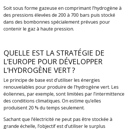
Soit sous forme gazeuse en comprimant l’hydrogène à
des pressions élevées de 200 à 700 bars puis stocké
dans des bombonnes spécialement prévues pour
contenir le gaz à haute pression.
QUELLE EST LA STRATÉGIE DE
L’EUROPE POUR DÉVELOPPER
L’HYDROGÈNE VERT ?
Le principe de base est d’utiliser les énergies
renouvelables pour produire de l’hydrogène vert. Les
éoliennes, par exemple, sont limitées par l’intermittence
des conditions climatiques. On estime qu’elles
produisent 20 % du temps seulement.
Sachant que l’électricité ne peut pas être stockée à
grande échelle, l’objectif est d’utiliser le surplus