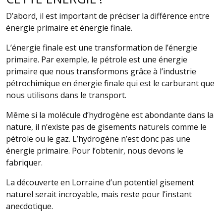
D’abord, il est important de préciser la différence entre
énergie primaire et énergie finale.
L’énergie finale est une transformation de l’énergie
primaire. Par exemple, le pétrole est une énergie
primaire que nous transformons grâce à l’industrie
pétrochimique en énergie finale qui est le carburant que
nous utilisons dans le transport.
Même si la molécule d’hydrogène est abondante dans la
nature, il n’existe pas de gisements naturels comme le
pétrole ou le gaz. L’hydrogène n’est donc pas une
énergie primaire. Pour l’obtenir, nous devons le
fabriquer.
La découverte en Lorraine d’un potentiel gisement
naturel serait incroyable, mais reste pour l’instant
anecdotique.